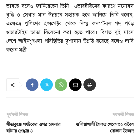
ভাবছে বলেও জানিয়েছেন তিনি। ওভারটাইমের কারণে মনোবল
বৃদ্ধি ও সেবার মান উন্নয়নে সহায়ক হবে জানিয়ে তিনি বলেন
,
এক্ষেত্রে পুলিশের ইন্সপেক্টর থেকে নিম্নে কনস্টেবল পদ পর্যন্ত
ওভারটাইম ভাতা বিবেচনা করা হতে পারে। বিগত দুই মাসে
দেশে আইনশৃঙ্খলা পরিস্থিতির দৃশ্যমান উন্নতি হয়েছে বলেও দাবি
করেন মন্ত্রী।
পূর্ববর্তী নিবন্ধ
পরবর্তী নিবন্ধ
সীতাকুণ্ডে পর্যটকের ওপর হামলার
গুলিয়াখালী সৈকত থেকে ৩২ অবৈধ
ঘটনায় গ্রেপ্তার ৪
দোকান উচ্ছেদ