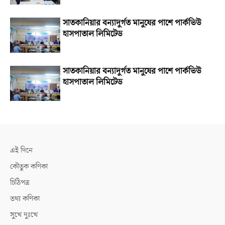
সাতকানিয়ার বন্যাদুর্গত মানুষের পাশে পার্কভিউ
হাসপাতাল লিমিটেড
সাতকানিয়ার বন্যাদুর্গত মানুষের পাশে পার্কভিউ
হাসপাতাল লিমিটেড
এই দিনে
কৌতুক কণিকা
চিঠিপত্র
তথ্য কণিকা
সুখে দুঃখে