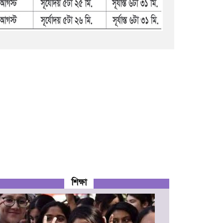
শিক্ষা