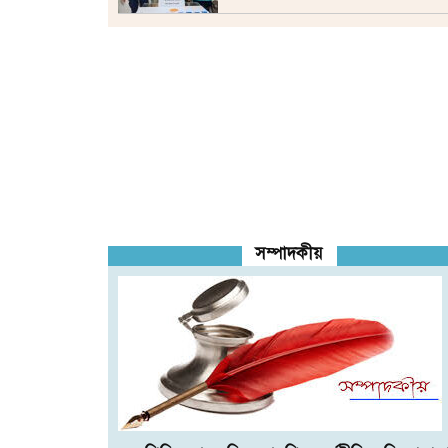
সম্পাদকীয়