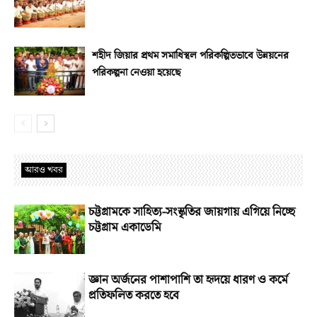
শহীদ জিয়ার প্রথম সমাধিস্থল পরিকল্পিতভাবে উন্নয়নের
পরিকল্পনা নেওয়া হয়েছে
আরও খবর
চট্টগ্রামকে সাহিত্য-সংস্কৃতির জায়গায় এগিয়ে নিচ্ছে
চট্টগ্রাম একাডেমি
জ্ঞান অর্জনের পাশাপাশি তা হৃদয়ে ধারণ ও কর্মে
প্রতিফলিত করতে হবে