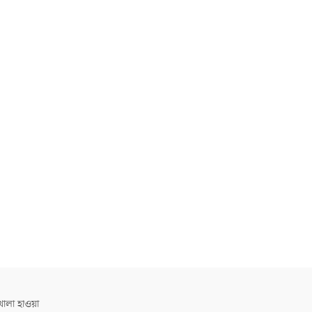
োলা হাওয়া