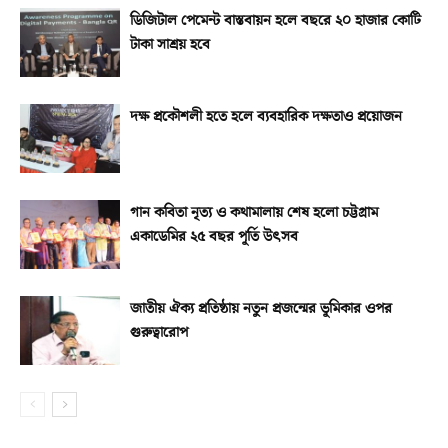
ডিজিটাল পেমেন্ট বাস্তবায়ন হলে বছরে ২০ হাজার কোটি
টাকা সাশ্রয় হবে
দক্ষ প্রকৌশলী হতে হলে ব্যবহারিক দক্ষতাও প্রয়োজন
গান কবিতা নৃত্য ও কথামালায় শেষ হলো চট্টগ্রাম
একাডেমির ২৫ বছর পূর্তি উৎসব
জাতীয় ঐক্য প্রতিষ্ঠায় নতুন প্রজন্মের ভূমিকার ওপর
গুরুত্বারোপ