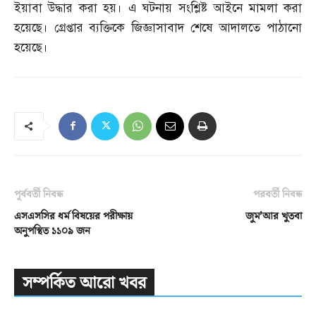
ইয়াবা উদ্ধার করা হয়। এ ঘটনায় সংশ্লিষ্ট আইনে মামলা করা
হয়েছে। গ্রেপ্তার ব্যক্তিকে জিজ্ঞাসাবাদ শেষে আদালতে পাঠানো
হয়েছে।
পূর্ববর্তী নিবন্ধ
পরবর্তী নিবন্ধ
এসএসসির ধর্ম বিষয়ের পরীক্ষায়
জুম’আর খুতবা
অনুপস্থিত ১১০৯ জন
সম্পর্কিত আরো খবর