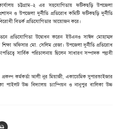
কার্যালয় চট্টগ্রাম
–
২ এর সহযোগিতায় ফটিকছড়ি উপজেলা
প্রশাসন ও উপজেলা দুর্নীতি প্রতিরোধ কমিটি ফটিকছড়ি দুর্নীতি
বিরোধী বিতর্ক প্রতিযোগিতার আয়োজন করে।
ায়তনে প্রতিযোগিতা উদ্বোধন করেন ইউএনও সাঈদ মোহাম্মদ
 শিক্ষা অফিসার মো
.
সেলিম রেজা। উপজেলা দুর্নীতি প্রতিরোধ
তিত্বে সার্বিক পরিচালনায় ছিলেন সাধারণ সম্পাদক পল্লবী
,
প্রকল্প কর্মকর্তা আলী নুর মিয়াজী
,
একাডেমিক সুপারভাইজার
াইলট উচ্চ বিদ্যালয় চ্যাম্পিয়ন ও নানুপুর বালিকা উচ্চ