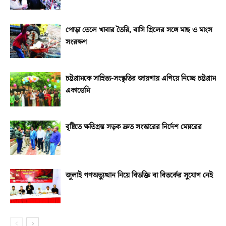
পোড়া তেলে খাবার তৈরি, বাসি গ্রিলের সঙ্গে মাছ ও মাংস
সংরক্ষণ
চট্টগ্রামকে সাহিত্য-সংস্কৃতির জায়গায় এগিয়ে নিচ্ছে চট্টগ্রাম
একাডেমি
বৃষ্টিতে ক্ষতিগ্রস্ত সড়ক দ্রুত সংস্কারের নির্দেশ মেয়রের
জুলাই গণঅভ্যুত্থান নিয়ে বিভক্তি বা বিতর্কের সুযোগ নেই