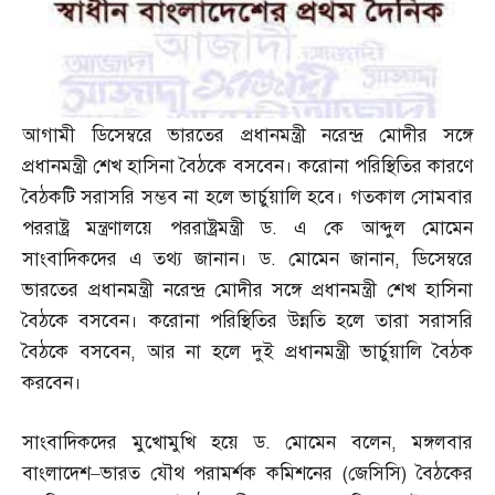
আগামী ডিসেম্বরে ভারতের প্রধানমন্ত্রী নরেন্দ্র মোদীর সঙ্গে
প্রধানমন্ত্রী শেখ হাসিনা বৈঠকে বসবেন। করোনা পরিস্থিতির কারণে
বৈঠকটি সরাসরি সম্ভব না হলে ভার্চুয়ালি হবে। গতকাল সোমবার
পররাষ্ট্র মন্ত্রণালয়ে পররাষ্ট্রমন্ত্রী ড
.
এ কে আব্দুল মোমেন
সাংবাদিকদের এ তথ্য জানান। ড
.
মোমেন জানান
,
ডিসেম্বরে
ভারতের প্রধানমন্ত্রী নরেন্দ্র মোদীর সঙ্গে প্রধানমন্ত্রী শেখ হাসিনা
বৈঠকে বসবেন। করোনা পরিস্থিতির উন্নতি হলে তারা সরাসরি
বৈঠকে বসবেন
,
আর না হলে দুই প্রধানমন্ত্রী ভার্চুয়ালি বৈঠক
করবেন।
সাংবাদিকদের মুখোমুখি হয়ে ড
.
মোমেন বলেন
,
মঙ্গলবার
বাংলাদেশ
–
ভারত যৌথ পরামর্শক কমিশনের
(
জেসিসি
)
বৈঠকের