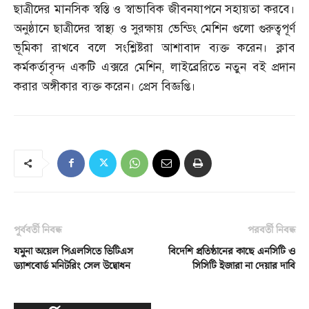
ছাত্রীদের মানসিক স্বস্তি ও স্বাভাবিক জীবনযাপনে সহায়তা করবে।
অনুষ্ঠানে ছাত্রীদের স্বাস্থ্য ও সুরক্ষায় ভেন্ডিং মেশিন গুলো গুরুত্বপূর্ণ
ভূমিকা রাখবে বলে সংশ্লিষ্টরা আশাবাদ ব্যক্ত করেন। ক্লাব
কর্মকর্তাবৃন্দ একটি এক্সরে মেশিন
,
লাইব্রেরিতে নতুন বই প্রদান
করার অঙ্গীকার ব্যক্ত করেন। প্রেস বিজ্ঞপ্তি।
পূর্ববর্তী নিবন্ধ
পরবর্তী নিবন্ধ
যমুনা অয়েল পিএলসিতে ভিটিএস
বিদেশি প্রতিষ্ঠানের কাছে এনসিটি ও
ড্যাশবোর্ড মনিটরিং সেল উদ্বোধন
সিসিটি ইজারা না দেয়ার দাবি