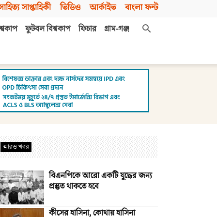
সাহিত্য সাপ্তাহিকী
ভিডিও
আর্কাইভ
বাংলা ফন্ট
শ্বকাপ
ফুটবল বিশ্বকাপ
ফিচার
গ্রাম-গঞ্জ
আরও খবর
বিএনপিকে আরো একটি যুদ্ধের জন্য
প্রস্তুত থাকতে হবে
কীসের হাসিনা, কোথায় হাসিনা