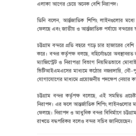
এলাকা আগের চেয়ে অনেক বেশি নিরাপদ।
তিনি বলেন
,
আর্ন্তজাতিক শিপিং লাইনগুলোর মধ্যে 
ফেলছে এবং জাতীয় ও আর্ন্তজাতিক পর্যায়ে বন্দরের ভা
চট্টগ্রাম বন্দরে প্রতি বছরে গড়ে চার হাজারের বেশি
করে। বন্দর কর্তৃপক্ষ বলছে
,
বহির্নোঙরে অবস্থানরত
ম্যাজিস্ট্রেট ও নিরাপত্তা বিভাগ নিয়মিতভাবে মোবা
ভিটিআইএমএসের মাধ্যমে কঠোর নজরদারি
,
নৌ
–
প
যোগাযোগের মাধ্যমে প্রয়োজনীয় পদক্ষেপ নেয়ার কা
চট্টগ্রাম বন্দর কর্তৃপক্ষ বলেছে
,
এই সমন্বিত প্রচ
নিরাপদ। এর ফলে আন্তর্জাতিক শিপিং লাইনগুলোর মধ্য
ফেলছে। নিরাপদ ও আধুনিক বন্দর বিনির্মাণে চট্টগ্রা
রাখতে বদ্ধপরিকর বলেও বন্দর সচিব জানিয়েছেন।