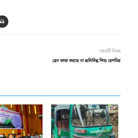
পরবর্তী নিবন্ধ
ব্রেন কাজ করছে না গুলিবিদ্ধ শিশু রেশমির