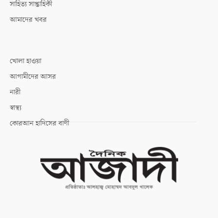
সাহিত্য সাপ্তাহিকী
আমাদের খবর
খোলা হাওয়া
আগামীদের আসর
নারী
স্বাস্থ্য
কোরআন হাদিসের বাণী