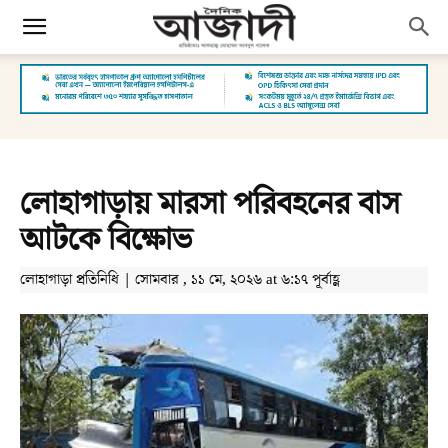
লোহাগাড়ায় মারসা পরিবহনের বাস
আটকে বিক্ষোভ
লোহাগাড়া প্রতিনিধি | সোমবার , ১১ মে, ২০২৬ at ৬:১৭ পূর্বাহ্ণ