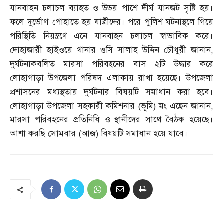
যানবাহন চলাচল ব্যাহত ও উভয় পাশে দীর্ঘ যানজট সৃষ্টি হয়।
ফলে দুর্ভোগ পোহাতে হয় যাত্রীদের। পরে পুলিশ ঘটনাস্থলে গিয়ে
পরিস্থিতি নিয়ন্ত্রণে এনে যানবাহন চলাচল স্বাভাবিক করে।
দোহাজারী হাইওয়ে থানার ওসি সালাহ উদ্দিন চৌধুরী জানান
,
দুর্ঘটনাকবলিত মারসা পরিবহনের বাস ২টি উদ্ধার করে
লোহাগাড়া উপজেলা পরিষদ এলাকায় রাখা হয়েছে। উপজেলা
প্রশাসনের মধ্যস্থতায় দুর্ঘটনার বিষয়টি সমাধান করা হবে।
লোহাগাড়া উপজেলা সহকারী কমিশনার
(
ভূমি
)
মং এছেন জানান
,
মারসা পরিবহনের প্রতিনিধি ও স্থানীদের সাথে বৈঠক হয়েছে।
আশা করছি সোমবার
(
আজ
)
বিষয়টি সমাধান হয়ে যাবে।