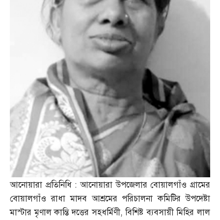
আনোয়ারা প্রতিনিধি
:
আনোয়ারা উপজেলার বোয়ালগাঁও গ্রামের
বোয়ালগাঁও রাধা মাদব আশ্রমের পরিচালনা কমিটির উপদেষ্টা
মাস্টার মৃণাল কান্তি দত্তের সহধর্মিণী
,
বিশিষ্ট ব্যবসায়ী মিহির লাল