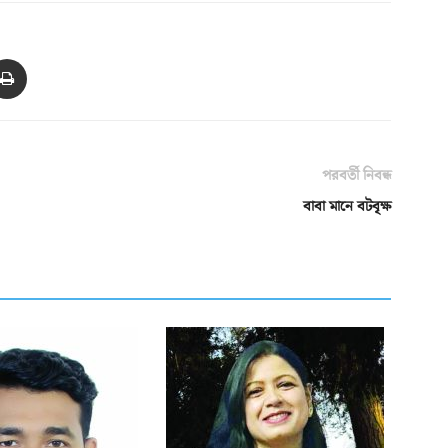
পরবর্তী নিবন্ধ
বাবা মানে বটবৃক্ষ