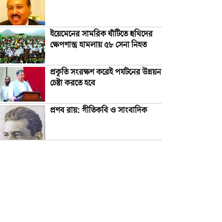
ইয়েমেনের সামরিক ঘাঁটিতে হুথিদের
ক্ষেপণাস্ত্র হামলায় ৫৮ সেনা নিহত
প্রকৃতি সংরক্ষণ করেই পর্যটনের উন্নয়ন
চেষ্টা করতে হবে
প্রণব রায়: গীতিকবি ও সাংবাদিক