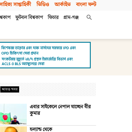
সাহিত্য সাপ্তাহিকী
ভিডিও
আর্কাইভ
বাংলা ফন্ট
শ্বকাপ
ফুটবল বিশ্বকাপ
ফিচার
গ্রাম-গঞ্জ
আরও খবর
এবার সাইকেলে নেপাল যাচ্ছেন বীর
কুমার
হল্যান্ড থেকে