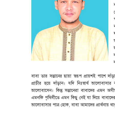
বাবা তার সন্তানের ছায়া স্বরূপ প্রায়শই পাশে দাঁড়
প্রাচীর হয়ে দাঁড়ান। যদি নিঃস্বার্থ ভালোবাস
ভালোবাসেন। কিন্তু সন্তানেরা বাবাদের এমন 
এমনকি পৃথিবীতে এমন কিছু নেই যা দিয়ে বাবাদের
ভালোবাসার পাত্র হোক
,
বাবা আমাদের প্রার্থনায় থা