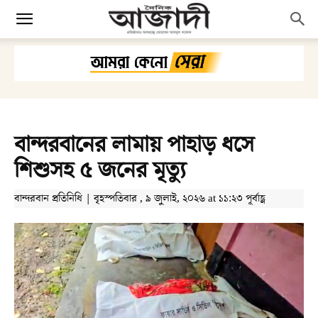
বান্দরবানের লামায় পাহাড় ধসে
শিশুসহ ৫ জনের মৃত্যু
বান্দরবান প্রতিনিধি | বৃহস্পতিবার , ৯ জুলাই, ২০২৬ at ১১:২৩ পূর্বাহ্ণ