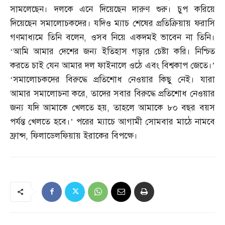
সামলেছেন। দলকে এনে দিয়েছেন দারুণ শুরু। চুপ করিয়ে
দিয়েছেন সমালোচকদের। যদিও ম্যাচ শেষের প্রতিক্রিয়ায় ফরাসি
গণমাধ্যমে তিনি বলেন
,
ওসব নিয়ে একদমই ভাবেন না তিনি।
‘আমি আমার দেশের জন্য ইতিহাস গড়ার চেষ্টা করি। নিশ্চিত
করতে চাই যেন আমার দল ফাইনালে ওঠে এবং বিশ্বকাপ জেতে।’
‘সমালোচকদের বিরুদ্ধে প্রতিশোধ নেওয়ার কিছু নেই। যারা
আমার সমালোচনা করে
,
তাদের সবার বিরুদ্ধে প্রতিশোধ নেওয়ার
জন্য যদি আমাকে খেলতে হয়
,
তাহলে আমাকে ৮০ বছর বয়স
পর্যন্ত খেলতে হবে।’ পরের ম্যাচে আগামী সোমবার মাঠে নামবে
ফ্রান্স
,
ফিলাডেলফিয়ায় ইরাকের বিপক্ষে।