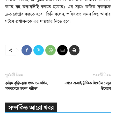
কাছে বহু জবাবদিহি করতে হয়েছে। এর সাথে জড়িত সকলকে
দ্রুত গ্রেপ্তার করতে হবে। তিনি বলেন
,
ভবিষ্যতে এমন কিছু আবার
ঘটলে প্রশাসনকে এর দায়ভার নিতে হবে।
পূর্ববর্তী নিবন্ধ
পরবর্তী নিবন্ধ
কৃত্রিম বুদ্ধিমত্তায় প্রথম ভ্যাকসিন,
নগরে এআই ট্রাফিক সিস্টেম চালুর
মানবদেহে সফল পরীক্ষা
উদ্যোগ
সম্পর্কিত আরো খবর