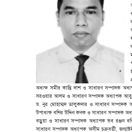
অধ্যক্ষ সমীর কান্তি দাশ ও সাধারণ সম্পাদক অধ্যক
সরওয়ার আলম ও সাধারণ সম্পাদক অধ্যাপক আবু 
ড
.
নুর মোহাম্মদ তালুকদার ও সাধারণ সম্পাদক অধ্
উপাধ্যক্ষ বশির উদ্দিন কনক ও সাধারণ সম্পাদক অধ্
বড়ুয়া ও সাধারণ সম্পাদক অধ্যাপক ভব রঞ্জন 
সাধারণ সম্পাদক অধ্যাপক অসীম চক্রবর্তী
,
জন্মাষ