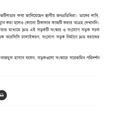
িলতার কথা জানিয়েছেন স্থানীয় জনপ্রতিধিরা। তাদের দাবি
,
া আহ্বান করা হলেও কোনো ঠিকাদার কাজটি করার আগ্রহ দেখাননি।
রক্রিয়ার মাধ্যমে দ্রুত এই সড়কটি সংস্কার ও সংযোগ সড়ক সচল
 সড়ক আরসিসি ঢালাইকরণ
,
সংযোগ সড়ক নির্মাণে দ্রুত বরাদ্দের
.
নাজমুল হাসান বলেন
,
সড়কগুলো সংস্কারে সরেজমিন পরিদর্শন