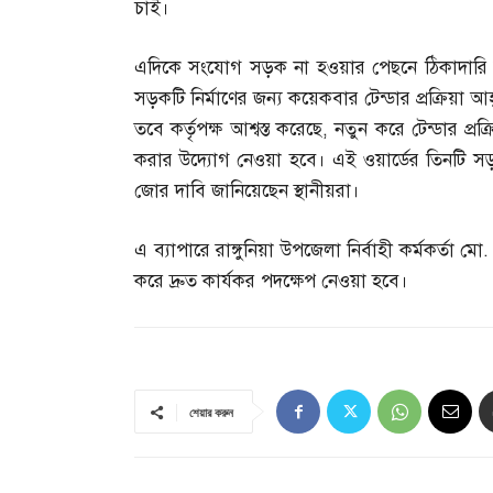
চাই।
এদিকে সংযোগ সড়ক না হওয়ার পেছনে ঠিকাদারি জট
সড়কটি নির্মাণের জন্য কয়েকবার টেন্ডার প্রক্রিয়
তবে কর্তৃপক্ষ আশ্বস্ত করেছে
,
নতুন করে টেন্ডার প্
করার উদ্যোগ নেওয়া হবে। এই ওয়ার্ডের তিনটি
জোর দাবি জানিয়েছেন স্থানীয়রা।
এ ব্যাপারে রাঙ্গুনিয়া উপজেলা নির্বাহী কর্মকর্তা মো
করে দ্রুত কার্যকর পদক্ষেপ নেওয়া হবে।
শেয়ার করুন