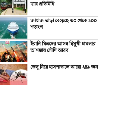
ছাত্র প্রতিনিধি
জাহাজ ভাড়া বেড়েছে ৬০ থেকে ১০০
শতাংশ
ইরানি মিত্রদের আসন্ন দ্বিমুখী হামলার
আশঙ্কায় সৌদি আরব
ডেঙ্গু নিয়ে হাসপাতালে আরো ২৪৯ জন