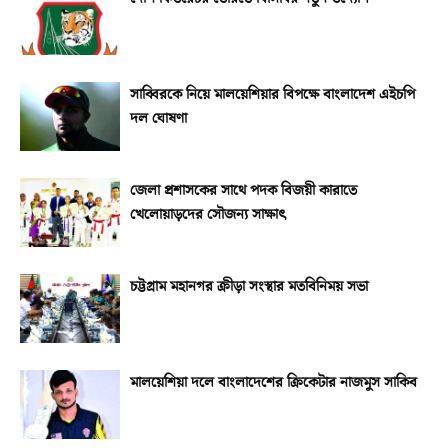
সাব্বিরকে নিয়ে মালয়েশিয়ার বিপক্ষে বাংলাদেশ এইচপি
দল ঘোষণা
জেলা প্রশাসকের সাথে পদক বিজয়ী কারাতে
খেলোয়াড়দের সৌজন্য সাক্ষাৎ
চট্টগ্রাম মহানগর ক্রীড়া সংস্থার মতবিনিময় সভা
মালয়েশিয়া দলে বাংলাদেশের ক্রিকেটার নাজমুস সাকিব