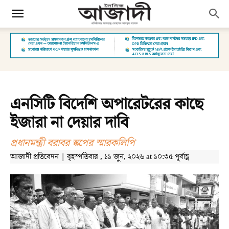
এনসিটি বিদেশি অপারেটরের কাছে
ইজারা না দেয়ার দাবি
প্রধানমন্ত্রী বরাবর স্কপের স্মারকলিপি
আজাদী প্রতিবেদন | বৃহস্পতিবার , ১১ জুন, ২০২৬ at ১০:৩৫ পূর্বাহ্ণ