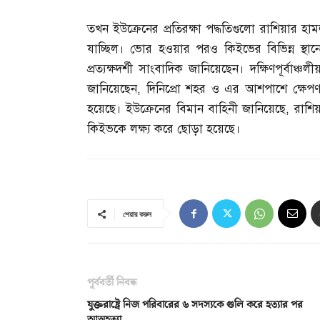
তখন ইউক্রেনের প্রতিরক্ষা পদ্ধতিগুলো রাশিয়ার 
যাচ্ছিল। ভোর হওয়ার পরও কিইভের বিভিন্ন স্থা
প্রত্যক্ষদর্শী সাংবাদিক জানিয়েছেন। দক্ষিণপূর্বাঞ
জানিয়েছেন
,
দিনিপ্রো শহর ও এর আশপাশে ক্ষেপ
হয়েছে। ইউক্রেনের বিমান বাহিনী জানিয়েছে
,
রাশিয়
কিইভকে লক্ষ্য করে ছোড়া হয়েছে।
শেয়ার করুন
পূর্ববর্তী নিবন্ধ
যুক্তরাষ্ট্রে নিজ পরিবারের ৬ সদস্যকে গুলি করে হত্যার পর
আত্মহত্যা