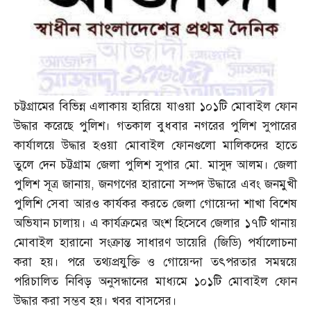
চট্টগ্রামের বিভিন্ন এলাকায় হারিয়ে যাওয়া ১০১টি মোবাইল ফোন
উদ্ধার করেছে পুলিশ। গতকাল বুধবার নগরের পুলিশ সুপারের
কার্যালয়ে উদ্ধার হওয়া মোবাইল ফোনগুলো মালিকদের হাতে
তুলে দেন চট্টগ্রাম জেলা পুলিশ সুপার মো
.
মাসুদ আলম। জেলা
পুলিশ সূত্র জানায়
,
জনগণের হারানো সম্পদ উদ্ধারে এবং জনমুখী
পুলিশি সেবা আরও কার্যকর করতে জেলা গোয়েন্দা শাখা বিশেষ
অভিযান চালায়। এ কার্যক্রমের অংশ হিসেবে জেলার ১৭টি থানায়
মোবাইল হারানো সংক্রান্ত সাধারণ ডায়েরি
(
জিডি
)
পর্যালোচনা
করা হয়। পরে তথ্যপ্রযুক্তি ও গোয়েন্দা তৎপরতার সমন্বয়ে
পরিচালিত নিবিড় অনুসন্ধানের মাধ্যমে ১০১টি মোবাইল ফোন
উদ্ধার করা সম্ভব হয়। খবর বাসসের।