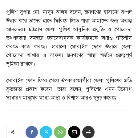
পুলিশ সুপার মো
.
মাসুদ আলম বলেন
,
জনগণের হারানো সম্পদ
উদ্ধার করে তাদের হাতে ফিরিয়ে দিতে পারা আমাদের জন্য অত্যন্ত
আনন্দের। চট্টগ্রাম জেলা পুলিশ আধুনিক প্রযুক্তি ও গোয়েন্দা
তৎপরতার সমন্বয়ে জনসেবামূলক কার্যক্রমকে আরও গতিশীল
করতে কাজ করছে। হারানো মোবাইল ফোন উদ্ধারে জেলা
গোয়েন্দা শাখার এ সাফল্য জনগণের আস্থা অর্জনে গুরুত্বপূর্ণ
ভূমিকা রাখবে।
মোবাইল ফোন ফিরে পেয়ে উপকারভোগীরা জেলা পুলিশের প্রতি
কৃতজ্ঞতা প্রকাশ করেন। তারা বলেন
,
পুলিশের এমন উদ্যোগ
সাধারণ মানুষের মধ্যে আস্থা ও বিশ্বাস আরও সুদৃঢ় করেছে।