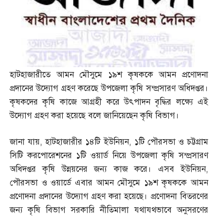
হাটহাজারীতে আমন মৌসুমে ১৯শ কৃষককে আমন প্রণোদনা
প্রদানের উদ্যোগ গ্রহণ করেছে উপজেলা কৃষি সম্প্রসারণ অধিদপ্তর।
কৃষকদের কৃষি কাজে আগ্রহী করে উৎপাদন বৃদ্ধির লক্ষ্যে এই
উদ্যোগ গ্রহণ করা হয়েছে বলে জানিয়েছেন কৃষি বিভাগ।
জানা যায়
,
হাটহাজারীর ১৪টি ইউনিয়ন
,
১টি পৌরসভা ও চট্টগ্রাম
সিটি করপোরেশনের ১টি ওয়ার্ড নিয়ে উপজেলা কৃষি সম্প্রসারণ
অধিদপ্তর কৃষি উন্নয়নের জন্য কাজ করে। এসব ইউনিয়ন
,
পৌরসভা ও ওয়ার্ডে এবার আমন মৌসুমে ১৯শ কৃষককে আমন
প্রণোদনা প্রদানের উদ্যোগ গ্রহণ করা হয়েছে। প্রণোদনা বিতরণের
জন্য কৃষি বিভাগ সরকারি নীতিমালা যথাযথভাবে অনুসরণের