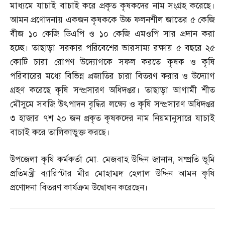
মাধ্যমে যাচাই বাচাই করে প্রকৃত কৃষকদের নাম সংগ্রহ করেছে।
আমন প্রণোদনায় একজন কৃষককে উচ্চ ফলনশীল জাতের ৫ কেজি
বীজ ১০ কেজি ডিএপি ও ১০ কেজি এমওপি সার প্রদান করা
হচ্ছে। তাছাড়া সরকার পরিবেশের ভারসাম্য রক্ষায় ৫ বছরে ২৫
কোটি চারা রোপণ উদ্যোগকে সফল করতে কৃষক ও কৃষি
পরিবারের মধ্যে বিভিন্ন প্রজাতির চারা বিতরণ করার ও উদ্যোগ
গ্রহণ করেছে কৃষি সম্প্রসারণ অধিদপ্তর। তাছাড়া আগামী শীত
মৌসুমে সবজি উৎপাদন বৃদ্ধির লক্ষ্যে ও কৃষি সম্প্রসারণ অধিদপ্তর
৩ হাজার ৭শ ২০ জন প্রকৃত কৃষকদের নাম নিয়মানুসারে যাচাই
বাচাই করে তালিকাভুক্ত করছে।
উপজেলা কৃষি কর্মকর্তা মো
.
মেজবাহ উদ্দিন জানান
,
সম্প্রতি ভূমি
প্রতিমন্ত্রী ব্যারিস্টার মীর মোহাম্মদ হেলাল উদ্দিন আমন কৃষি
প্রণোদনা বিতরণ কার্যক্রম উদ্বোধন করেছেন।