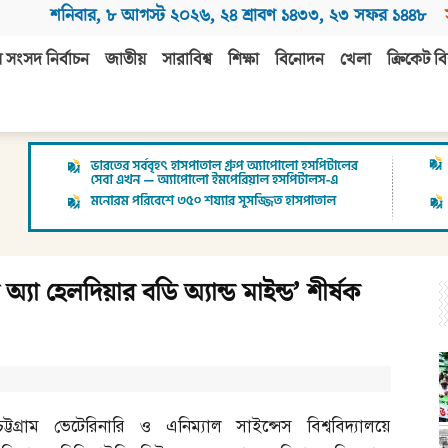
শনিবার
,
৮ আগস্ট ২০২৬
,
২৪ শ্রাবণ ১৪৩৩
,
২৩ সফর ১৪৪৮
 সংসদ নির্বাচন
জাতীয়
সারাবিশ্ব
শিক্ষা
বিনোদন
খেলা
ক্রিকেট বি
যা হেলদিয়ার বডি অ্যান্ড মাইন্ড’ শীর্ষক
চট্টগ্রাম ভেটেরিনারি ও এনিম্যাল সাইন্সেস বিশ্ববিদ্যালয়ে