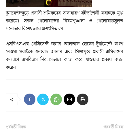
টুর্নামেন্টজুড়ে প্রবাসী শ্রমিকদের অসাধারণ ক্রীড়াশৈলী সবাইকে মুগ্ধ
করেছে। সকল খেলোয়াড়ের নিয়মশৃঙ্খলা ও খেলোয়াড়সুলভ
মনোভাব বিশেষভাবে প্রশংসিত হয়।
এসবিএস-এর প্রেসিডেন্ট জনাব আলতাফ হোসেন টুর্নামেন্টে অংশ
নেওয়া সবাইকে ধন্যবাদ জানান এবং সিঙ্গাপুরে প্রবাসী শ্রমিকদের
কল্যাণে এসবিএস নিরলসভাবে কাজ করে যাওয়ার প্রত্যয় ব্যক্ত
করেন।
পূর্ববর্তী নিবন্ধ
পরবর্তী নিবন্ধ