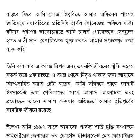
বাস্তবে ফিরে আমি সোজা ইথুরিতে আমার অফিসের পাশেই
জাতিসংঘ মহাসচিবের প্রতিনিধি চার্লস গোমেজের অফিসে যাই।
ঘটনার পূর্বাপর আলোচনান্তে আমি চালর্স গোমেজকে লেন্দুদের
হাতে বন্দী সাত নেপালিজকে মুক্ত করতে আমার সংকল্পের কথা
ব্যক্ত করি।
তিনি বার বার এ কাজে বিপদ এবং এমনকি জীবনের ঝুঁকি সম্বন্ধে
সতর্ক করে প্রকারান্তরে এ কাজ থেকে নিবৃত্ত থাকার জন্য আমাকে
নিরুৎসাহিত করার চেষ্টা করেন। আমি সবিনয়ে তাকে জানাই
ইনসার্জেন্ট তথা গেরিলাদের সাথে আলাপ আলোচনা এবং
প্রয়োজনে তাদের সামাল দেওয়ার অভিজ্ঞতা আমার ইতিপূর্বের
সামরিক জীবনে রয়েছে।
উল্লেখ্য আমি ১৯৯৭ সালে আমাদের পার্বত্য শান্তি চুক্তি সম্পাদনে
ডাইরেক্টরেট জেনারেল অব ফোর্সেস ইন্টিলিজেন্ট হেড কোয়ার্টারস