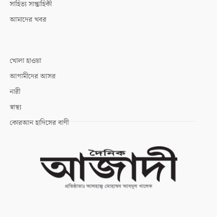
সাহিত্য সাপ্তাহিকী
আমাদের খবর
খোলা হাওয়া
আগামীদের আসর
নারী
স্বাস্থ্য
কোরআন হাদিসের বাণী