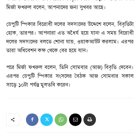
মির্জা ফখরুল বলেন
,
আপনাদের জন্য সুখবর আছে।
ডেপুটি স্পিকার বিরোধী দলের সদস্যদের উদ্দেশে বলেন
,
বিবৃতিটা
হোক
,
তারপর। আপনারা এত অধৈর্য হয়ে যান
!
এ সময় বিরোধী
দলের সদস্যদের বলতে শোনা যায়
,
ওয়াকআউট করলাম। এরপর
তারা অধিবেশন কক্ষ থেকে বের হয়ে যান।
পরে মির্জা ফখরুল বলেন
,
তিনি সোমবার
(
আজ
)
বিবৃতি দেবেন।
এরপর ডেপুটি স্পিকার সংসদের বৈঠক আজ সোমবার সকাল
সাড়ে ১০টা পর্যন্ত মুলতবি করেন।