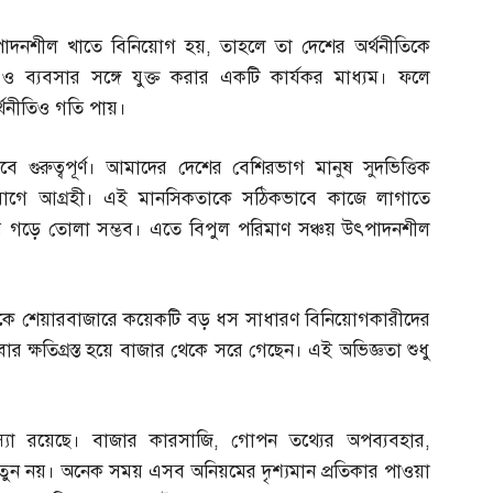
পাদনশীল খাতে বিনিয়োগ হয়
,
তাহলে তা দেশের অর্থনীতিকে
 ও ব্যবসার সঙ্গে যুক্ত করার একটি কার্যকর মাধ্যম। ফলে
্থনীতিও গতি পায়।
ে গুরুত্বপূর্ণ। আমাদের দেশের বেশিরভাগ মানুষ সুদভিত্তিক
নিয়োগে আগ্রহী। এই মানসিকতাকে সঠিকভাবে কাজে লাগাতে
ার গড়ে তোলা সম্ভব। এতে বিপুল পরিমাণ সঞ্চয় উৎপাদনশীল
দশকে শেয়ারবাজারে কয়েকটি বড় ধস সাধারণ বিনিয়োগকারীদের
 ক্ষতিগ্রস্ত হয়ে বাজার থেকে সরে গেছেন। এই অভিজ্ঞতা শুধু
্যা রয়েছে। বাজার কারসাজি
,
গোপন তথ্যের অপব্যবহার
,
োগ নতুন নয়। অনেক সময় এসব অনিয়মের দৃশ্যমান প্রতিকার পাওয়া