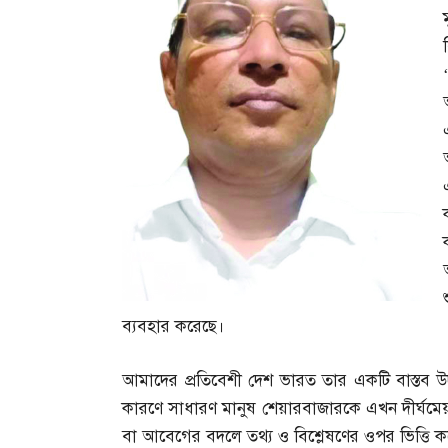
ব্যবহার করেছে।
আমাদের প্রতিবেশী দেশ ভারত তার একটি বাস্তব উদাহ
কারণে সাধারণ মানুষ শেয়ারবাজারকে এখন দীর্ঘমেয়
বা আবেগের বদলে তথ্য ও বিশ্লেষণের ওপর ভিত্তি করে