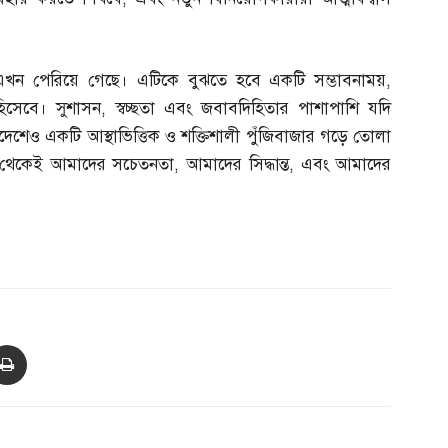
য় এখন পেরিয়ে গেছে। এটিকে বুঝতে হবে একটি সম্ভাবনাময়
,
ম হিসেবে। সুশাসন
,
স্বচ্ছতা এবং জবাবদিহিতার পাশাপাশি যদি
দেশেও একটি আস্থাভিত্তিক ও শক্তিশালী পুঁজিবাজার গড়ে তোলা
জ থেকেই আমাদের সচেতনতা
,
আমাদের সিদ্ধান্ত
,
এবং আমাদের