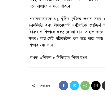
নিয়ে বাজারে আসতে পারবে।
শেয়ারবাজারকে শুধু ঝুঁকির দৃষ্টিতে দেখার সম
জ্ঞাননির্ভর এবং দীর্ঘমেয়াদি অর্থনৈতিক প্ল্যাটফর্
বিনিয়োগ শিক্ষাকে গুরুত্ব দেওয়া যায়
,
তাহলে বাংলা
সম্ভব। আর সেই পরিবর্তনের শুরু হতে পারে আ
শিক্ষার মধ্য দিয়ে।
লেখক
:
প্রশিক্ষক ও বিনিয়োগ শিক্ষা বক্তা।
শেয়ার করুন