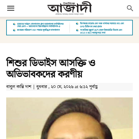
শিশুর ডিভাইস আসক্তি ও
অভিভাবকদের করণীয়
বাবুল কান্তি দাশ | বুধবার , ২০ মে, ২০২৬ at ৬:১২ পূর্বাহ্ণ