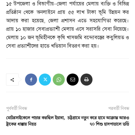
১৫ উপজেলা ও বিভাগীয়
–
জেলা পর্যায়ের মেলায় ব্যক্তি ও বিভিন্ন
প্রতিষ্ঠান থেকে অনলাইনে প্রায় ৫৫ লাখ টাকা ভূমি উন্নয়ন কর
আদায় করা হয়েছে
,
জেলা প্রশাসন এতে সহযোগিতা করেছে।
প্রায় ১০ হাজার সেবাপ্রত্যাশী মেলায় এসে সরাসরি সেবা নিয়েছে।
মেলায় ১০ জন ভূমিহীনকে কৃষি খাসজমি বন্দোবস্তের কবুলিয়ত ও
সেবা প্রত্যাশীদের হাতে খতিয়ান বিতরণ করা হয়।
পূর্ববর্তী নিবন্ধ
পরবর্তী নিবন্ধ
মোটরসাইকেলে পাচার করছিল ইয়াবা,
চট্টগ্রামে নতুন করে হামে আক্রান্ত আরও
ট্রাকের ধাক্কায় নিহত
৭০ শিশু হাসপাতালে ভর্তি