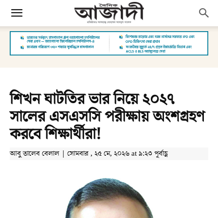
শিখন ঘাটতির ভার নিয়ে ২০২৭
সালের এসএসসি পরীক্ষায় অংশগ্রহণ
করবে শিক্ষার্থীরা!
আবু তালেব বেলাল | সোমবার , ২৫ মে, ২০২৬ at ৯:২৩ পূর্বাহ্ণ