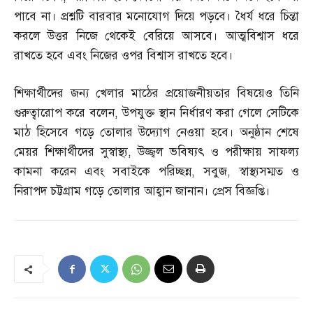
পাবে না। প্রশ্নটি বারবার মনোযোগ দিয়ে পড়বে। ধৈর্য ধরে চিন্তা
করলে উত্তর নিজে থেকেই বেরিয়ে আসবে। আত্মবিশ্বাস ধরে
রাখতে হবে এবং নিজের ওপর বিশ্বাস রাখতে হবে।
শিক্ষার্থীদের জন্য খেলার মাঠের প্রয়োজনীয়তার বিষয়েও তিনি
গুরুত্বারোপ করে বলেন
,
উপযুক্ত স্থান নির্ধারণ করা গেলে সেটিকে
মাঠ হিসেবে গড়ে তোলার উদ্যোগ নেওয়া হবে। অনুষ্ঠান শেষে
মেয়র শিক্ষার্থীদের সুস্বাস্থ্য
,
উজ্জ্বল ভবিষ্যৎ ও পরীক্ষায় সাফল্য
কামনা করেন এবং সবাইকে পরিচ্ছন্ন
,
সবুজ
,
স্বাস্থ্যসম্মত ও
নিরাপদ চট্টগ্রাম গড়ে তোলার আহ্বান জানান। প্রেস বিজ্ঞপ্তি।