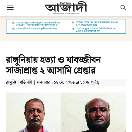
রাঙ্গুনিয়ায় হত্যা ও যাবজ্জীবন
সাজাপ্রাপ্ত ২ আসামি গ্রেপ্তার
রাঙ্গুনিয়া প্রতিনিধি | মঙ্গলবার , ১২ মে, ২০২৬ at ৮:০৮ পূর্বাহ্ণ