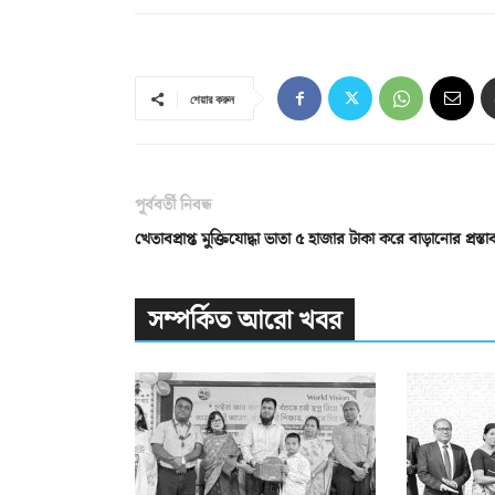
শেয়ার করুন
পূর্ববর্তী নিবন্ধ
খেতাবপ্রাপ্ত মুক্তিযোদ্ধা ভাতা ৫ হাজার টাকা করে বাড়ানোর প্রস্তা
সম্পর্কিত আরো খবর