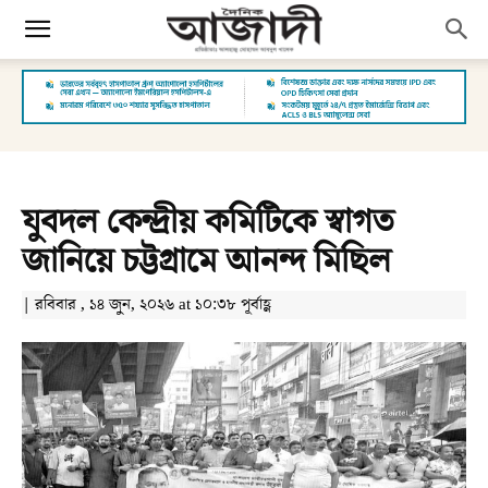
যুবদল কেন্দ্রীয় কমিটিকে স্বাগত
জানিয়ে চট্টগ্রামে আনন্দ মিছিল
| রবিবার , ১৪ জুন, ২০২৬ at ১০:৩৮ পূর্বাহ্ণ