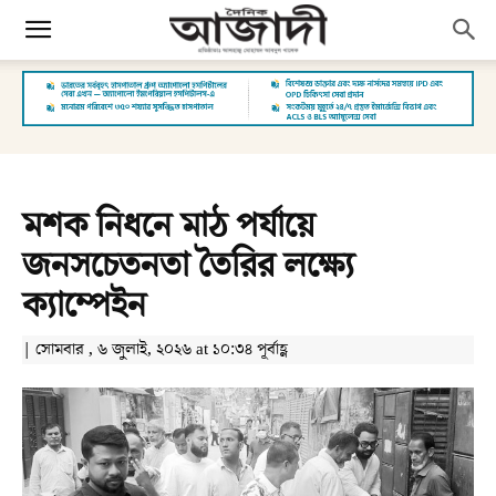
মশক নিধনে মাঠ পর্যায়ে
জনসচেতনতা তৈরির লক্ষ্যে
ক্যাম্পেইন
| সোমবার , ৬ জুলাই, ২০২৬ at ১০:৩৪ পূর্বাহ্ণ