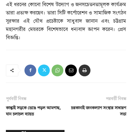
এই ধরনের কোনো বিশেষ উদ্যোগ ও জনসচেতনতামূলক কার্যক্রম
তারা প্রত্যক্ষ করছেন। তারা সিটি কর্পোরেশন ও সামাজিক সংগঠন
সুরক্ষার এই যৌথ প্রচেষ্টাকে সাধুবাদ জানান এবং চট্টগ্রাম
মহানগরীর মেয়রকে বিশেষভাবে ধন্যবাদ জ্ঞাপন করেন। প্রেস
বিজ্ঞপ্তি।
পূর্ববর্তী নিবন্ধ
পরবর্তী নিবন্ধ
কাপ্তাই সড়কে ভেঙে পড়ল আমগাছ,
চরকানাই জনকল্যাণ সংস্থার সাধারণ
যান চলাচল ব্যাহত
সভা