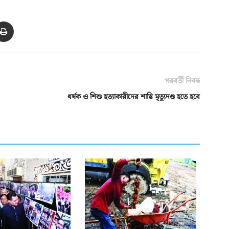
পরবর্তী নিবন্ধ
ধর্ষক ও শিশু হত্যাকারীদের শাস্তি মৃত্যুদণ্ড হতে হবে