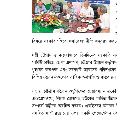
বিষয়ে সরকার ‘জিরো টলারেন্স’ নীতি অনুসরণ করব
মন্ত্রী চট্টগ্রাম ও কক্সবাজারে তিনদিনের সরকার
সার্কিট হাউজে জেলা প্রশাসন
,
চট্টগ্রাম উন্নয়ন কর্তৃপক্
গৃহায়ন কর্তৃপক্ষ এবং সরকারি আবাসন পরিদপ্তরে
বিভিন্ন উন্নয়ন প্রকল্পের সার্বিক অগ্রগতি ও বাস্তবা
সভায় চট্টগ্রাম উন্নয়ন কর্তৃপক্ষের চেয়ারম্যান প্র
এক্সপ্রেসওয়ে
,
লিংক রোডসহ চউকের বিভিন্ন উন্নয়ন 
সম্পর্কে মন্ত্রীকে অবহিত করেন। একইসঙ্গে চউকের
সমন্বিত মাস্টারপ্ল্যানের উপর একটি প্রেজেন্টেশন উ