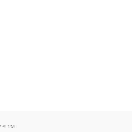
োলা হাওয়া