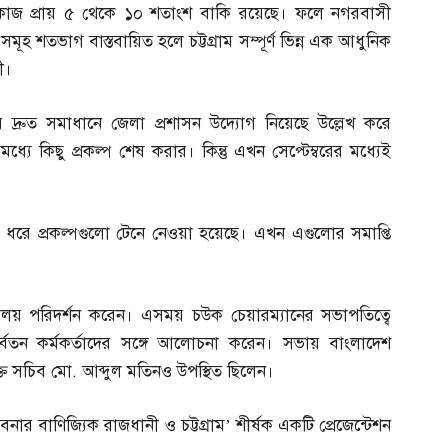
পের কাজ প্রায় ৫ থেকে ১০ শতাংশ বাকি রয়েছে। ফলে নগরবাসী
সমূহ শতভাগ বাস্তবায়িত হলে চট্টগ্রাম সম্পূর্ণ ভিন্ন এক আধুনিক
ী।
দ্রুত সমাধানে জেলা প্রশাসন উদ্যোগ নিয়েছে উল্লেখ করে
মধ্যে কিছু প্রকল্প শেষ করার। কিন্তু এখন সেপ্টেম্বরের মধ্যেই
ধরে প্রকল্পগুলো টেনে নেওয়া হয়েছে। এখন এগুলোর সমাপ্তি
 কার্যালয় পরিদর্শন করেন। এসময় চউক চেয়ারম্যানের সভাপতিত্বে
্বতন কর্মকর্তাদের সঙ্গে আলোচনা করেন। সভায় বাংলাদেশ
্ত সচিব মো
.
আব্দুল মতিনও উপস্থিত ছিলেন।
বনার বাণিজ্যিক রাজধানী ও চট্টগ্রাম’ শীর্ষক একটি প্রেজেন্টেশন