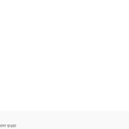
োলা হাওয়া