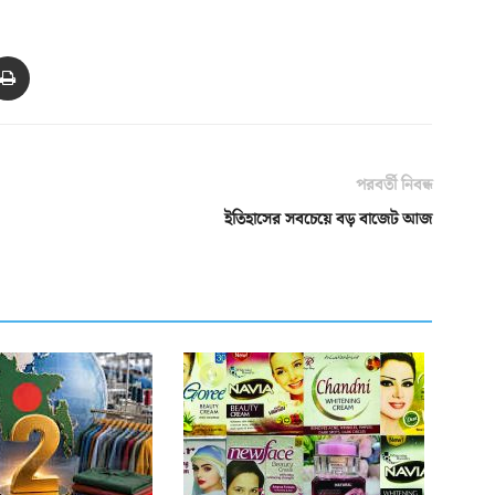
পরবর্তী নিবন্ধ
ইতিহাসের সবচেয়ে বড় বাজেট আজ