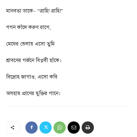
মানবতা ডাকে
– “
ত্রাহি
!
ত্রাহি
!”
গগন কাঁদে করুণ রাগে
,
মেঘের ভেলায় এসো তুমি
শ্রাবণের গর্জনে বিপ্লবী হাঁকে।
বিদ্রোহ জাগাও
,
এসো কবি
অসহায় প্রাণের মুক্তির গানে।