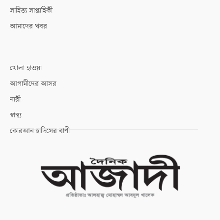
সাহিত্য সাপ্তাহিকী
আমাদের খবর
খোলা হাওয়া
আগামীদের আসর
নারী
স্বাস্থ্য
কোরআন হাদিসের বাণী