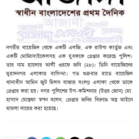
নগরীর বায়েজিদ থেকে একটি এলজি
,
এক রাউন্ড কার্তুজ এবং
একটি মোটরসাইকেলসহ এক যুবককে গ্রেপ্তার করেছে পুলিশ।
তার নাম হায়দার আলী ওরফে জনি
(
২৮
)
। তিনি বায়েজিদের
মুরাদনগর এলাকার বাসিন্দা। গত শুক্রবার রাতে বায়েজিদ
থানাধীন আমিন জুট মিলস বাজার সংলগ্ন এলাকা থেকে তাকে
গ্রেপ্তার করা হয়। নগর পুলিশের উপ
–
কমিশনার
(
উত্তর জোন
)
মো
.
হাসান মোস্তফা স্বপন বলেন
,
গ্রেপ্তার জনির বিরুদ্ধে অস্ত্র আইনে
মামলা দায়ের করা হয়েছে।