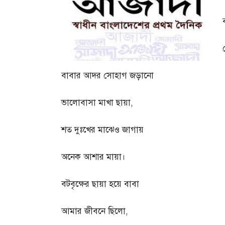
বাবার আদর সোহাগ জড়ানো
ভালোবাসা মাখা ছায়া
,
শত দুঃখের মাঝেও জাগায়
অনেক আশার মায়া।
বটবৃক্ষের ছায়া হয়ে বাবা
আমার জীবনে ছিলো
,