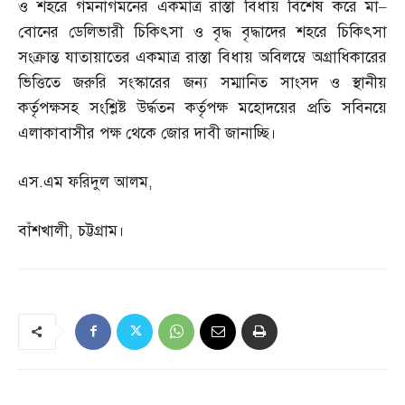
ও শহরে গমনাগমনের একমাত্র রাস্তা বিধায় বিশেষ করে মা
–
বোনের ডেলিভারী চিকিৎসা ও বৃদ্ধ বৃদ্ধাদের শহরে চিকিৎসা
সংক্রান্ত যাতায়াতের একমাত্র রাস্তা বিধায় অবিলম্বে অগ্রাধিকারের
ভিত্তিতে জরুরি সংস্কারের জন্য সম্মানিত সাংসদ ও স্থানীয়
কর্তৃপক্ষসহ সংশ্লিষ্ট উর্দ্ধতন কর্তৃপক্ষ মহোদয়ের প্রতি সবিনয়ে
এলাকাবাসীর পক্ষ থেকে জোর দাবী জানাচ্ছি।
এস
.
এম ফরিদুল আলম
,
বাঁশখালী
,
চট্টগ্রাম।