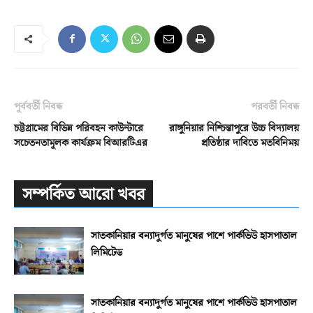
পূর্ববর্তী নিবন্ধ
পরবর্তী নিবন্ধ
চট্টগ্রামের বিভিন্ন পরিবহন কাউন্টারে
রাঙ্গুনিয়ার নিশ্চিন্তাপুরে উচ্চ বিদ্যালয়
সচেতনতামূলক কার্যক্রম বিআরটিএর
প্রতিষ্ঠার দাবিতে মতবিনিময়
সম্পর্কিত আরো খবর
সাতকানিয়ার বন্যাদুর্গত মানুষের পাশে পার্কভিউ হাসপাতাল
লিমিটেড
সাতকানিয়ার বন্যাদুর্গত মানুষের পাশে পার্কভিউ হাসপাতাল