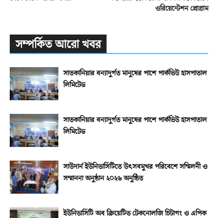
ওরিয়েন্টেশন প্রোগ্রাম
সম্পর্কিত আরো খবর
সাতকানিয়ার বন্যাদুর্গত মানুষের পাশে পার্কভিউ হাসপাতাল
লিমিটেড
সাতকানিয়ার বন্যাদুর্গত মানুষের পাশে পার্কভিউ হাসপাতাল
লিমিটেড
সাউদার্ন ইউনিভার্সিটিতে উৎসবমুখর পরিবেশে সম্মিলনী ও
সম্মাননা অনুষ্ঠান ২০২৬ অনুষ্ঠিত
ইউনিভার্সিটি অব ক্রিয়েটিভ টেকনোলজি চিটাগং ও এপিক