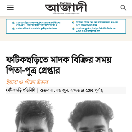
ফটিকছড়িতে মাদক বিক্রির সময়
পিতা-পুত্র গ্রেপ্তার
ইয়াবা ও গাঁজা উদ্ধার
ফটিকছড়ি প্রতিনিধি | শুক্রবার , ২৬ জুন, ২০২৬ at ৫:৪৫ পূর্বাহ্ণ