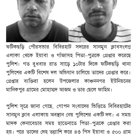
ফটিকছড়ি পৌরসভার বিবিরহাট সদরের সানমুন ক্লাবসংলগ্ন
এলাকা থেকে ইয়াবা ও গাঁজাসহ পিতা
–
পুত্রকে গ্রেপ্তার করেছে
পুলিশ। গত বুধবার রাত সাড়ে ১০টার দিকে ফটিকছড়ি থানা
পুলিশের একটি বিশেষ দল অভিযান চালিয়ে তাদের গ্রেপ্তার করে।
গ্রেপ্তার ব্যক্তিরা হলেন উপজেলার কাঞ্চননগর ইউনিয়নের
মানিকপুর গ্রামের মোহাম্মদ আজম ও তার ছেলে ফাহিম।
পুলিশ সূত্রে জানা গেছে
,
গোপন সংবাদের ভিত্তিতে বিবিরহাটের
সানমুন ক্লাব এলাকায় অবস্থান নেয় পুলিশের একটি দল। এ সময়
মাদক কেনাবেচার সময় হাতেনাতে পিতা
–
পুত্রকে গ্রেপ্তার করা
হয়। পরে তাদের দেহ তল্লাশি করে ৪৩ পিস ইয়াবা ও ৫০০ গ্রাম