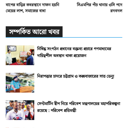
বাপের বাড়ির কবরস্থানে দাফন হয়নি
সিএমপির পাঁচ থানায় ওসি পদে
মেয়ের লাশ, সমাজের বাধা
রদবদল
সম্পর্কিত আরো খবর
নিষিদ্ধ সংগঠন প্রধানের বক্তব্য প্রচারে গণমাধ্যমের
দায়িত্বশীল অবস্থান থাকা প্রয়োজন
নিরাপত্তার চাদরে চট্টগ্রাম ও কক্সবাজারের সাত ভেন্যু
সেন্টমার্টিন দ্বীপ নিয়ে পরিবেশ মন্ত্রণালয়ের মহাপরিকল্পনা
রয়েছে : পরিবেশ প্রতিমন্ত্রী