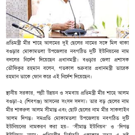
প্রতিমন্ত্রী মীর শাহে আলমের দুই ছেলের নামের সঙ্গে মিল থাকা
বগুড়ার মোকামতলা উপজেলার নবগঠিত দুটি ইউনিয়নের নাম
বদলের নির্দেশ দিয়েছেন প্রধানমন্ত্রী। বগুড়ার জেলা প্রশাসক
তৌফিকুর রহমান বলেন
,
গতকাল শুক্রবার প্রধানমন্ত্রী তারেক
রহমান তাকে ফোন করে এই নির্দেশ দিয়েছেন।
স্থানীয় সরকার
,
পল্লী উন্নয়ন ও সমবায় প্রতিমন্ত্রী মীর শাহে আলম
বগুড়া
–
২
(
শিবগঞ্জ
)
আসনের সংসদ সদস্য। তার বড় ছেলের নাম
মীর শাকরুল আলম সীমান্ত এবং ছোট ছেলের নাম মীর সাকলাইন
আলম দিগন্ত। সমপ্রতি মোকামতলা উপজেলায় নবগঠিত দুটি
ইউনিয়নের নামকরণ করা হয়
– ‘
সীমান্ত ইউনিয়ন’ ও ‘দিগন্ত