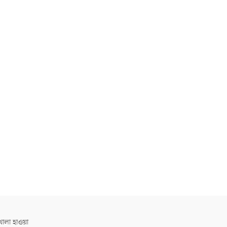
োলা হাওয়া