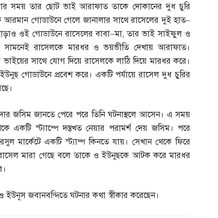
য়ার সময় তার ছোট ভাই আরাফাত তাকে দোকানের দুধ চুরি
ে আরমান গোডাউনে গেলে জানালার সাথে রাসেলের দুই হাত
–
ছাড়াও ওই গোডাউনে রাসেলের বাবা
–
মা
,
তার ভাই সাইফুল ও
তার সামনেই রাসেলকে মারধর ও ভয়ভীতি দেখায় আরাফাত।
ার ভাইয়ের সাথে যোগ দিয়ে রাসেলকে লাঠি দিয়ে মারধর করে।
নুছ গোডাউনে প্রবেশ করে। একটি পর্যায়ে রাসেল দুধ চুরির
েছে।
দার জসিম জানতে পেরে পরে তিনি ঘটনাস্থলে আসেন। এ সময়
ে একটি স্ট্যাম্পে দস্তখত নেয়ার পরামর্শ দেয় জসিম। পরে
ল মার্কেটে একটি স্ট্যাম্প কিনতে যায়। সেখান থেকে ফিরে
রা রাসেল মারা গেছে বলে তাকে ও ইউনুছকে আটক করে মারধর
ে।
 ইউনূস জবানবন্দিতে ঘটনার কথা স্বীকার করেছেন।