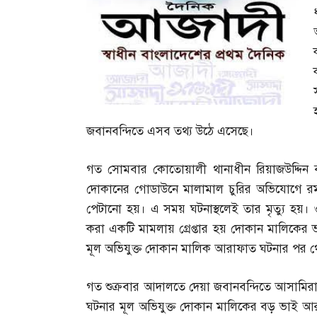
জবানবন্দিতে এসব তথ্য উঠে এসেছে।
গত সোমবার কোতোয়ালী থানাধীন রিয়াজউদ্দিন ব
দোকানের গোডাউনে মালামাল চুরির অভিযোগে 
পেটানো হয়। এ সময় ঘটনাস্থলেই তার মৃত্যু হয়।
করা একটি মামলায় গ্রেপ্তার হয় দোকান মালিকের ভ
মূল অভিযুক্ত দোকান মালিক আরাফাত ঘটনার পর 
গত শুক্রবার আদালতে দেয়া জবানবন্দিতে আসামিরা
ঘটনার মূল অভিযুক্ত দোকান মালিকের বড় ভাই আর